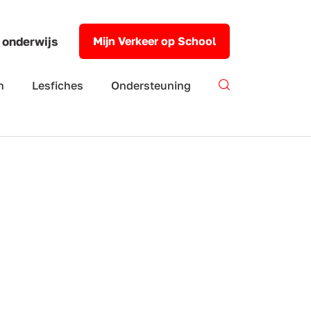
 onderwijs
Mijn Verkeer op School
n
Lesfiches
Ondersteuning