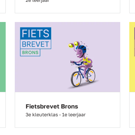
Fietsbrevet Brons
3e kleuterklas - 1e leerjaar