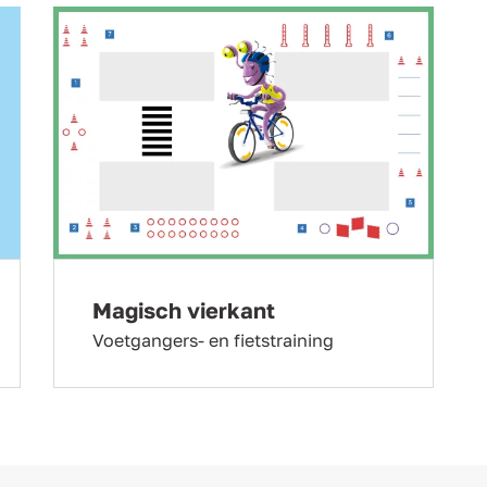
Magisch vierkant
Voetgangers- en fietstraining