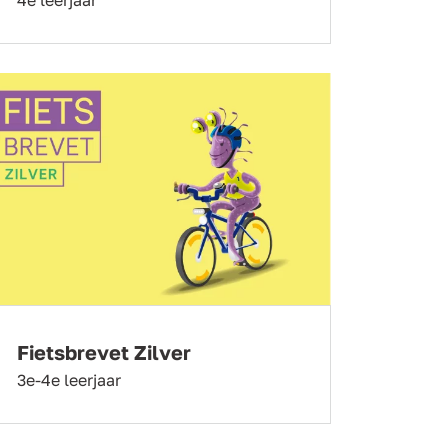
Fietsbrevet Zilver
3e-4e leerjaar