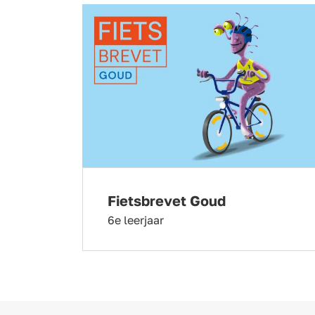
Fietsbrevet Goud
6e leerjaar