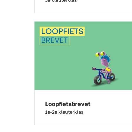
Loopfietsbrevet
1e-2e kleuterklas