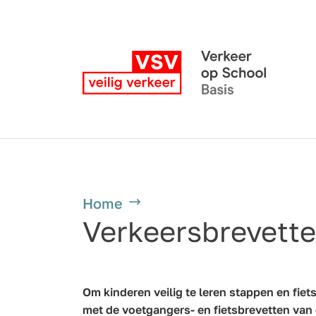
Home
Verkeersbrevett
Om kinderen veilig te leren stappen en fiets
met de voetgangers- en fietsbrevetten van d