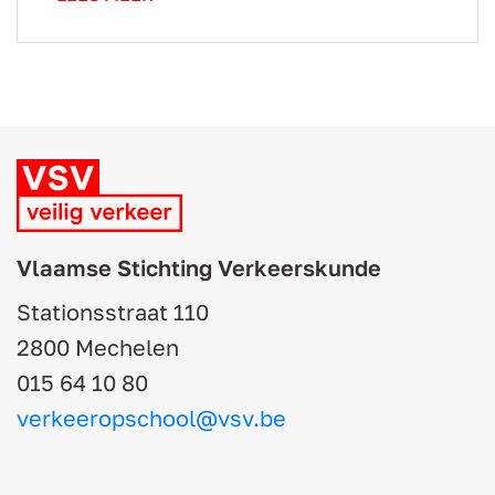
Vlaamse Stichting Verkeerskunde
Stationsstraat 110
2800 Mechelen
015 64 10 80
verkeeropschool@vsv.be