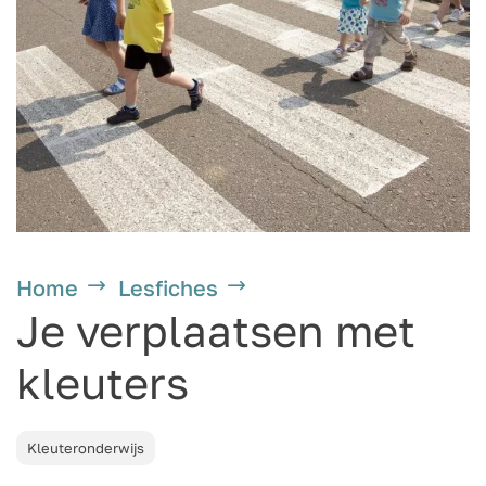
Home
Lesfiches
Je verplaatsen met
kleuters
Kleuteronderwijs