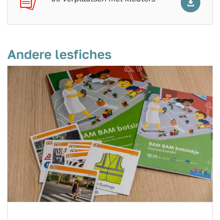
Andere lesfiches