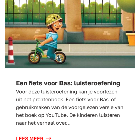
Een fiets voor Bas: luisteroefening
Voor deze luisteroefening kan je voorlezen
uit het prentenboek 'Een fiets voor Bas' of
gebruikmaken van de voorgelezen versie van
het boek op YouTube. De kinderen luisteren
naar het verhaal over…
LEES MEER