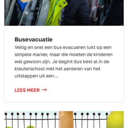
Busevacuatie
Veilig en snel een bus evacueren lukt op een
simpele manier, maar die moeten de kinderen
wel gewoon zijn. Je begint dus best al in de
kleuterschool met het aanleren van het
uitstappen uit een…
LEES MEER