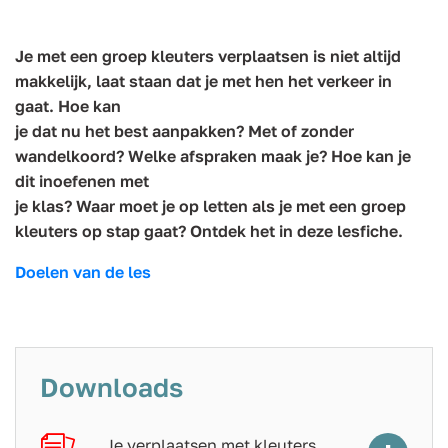
Je met een groep kleuters verplaatsen is niet altijd
makkelijk, laat staan dat je met hen het verkeer in
gaat. Hoe kan
je dat nu het best aanpakken? Met of zonder
wandelkoord? Welke afspraken maak je? Hoe kan je
dit inoefenen met
je klas? Waar moet je op letten als je met een groep
kleuters op stap gaat? Ontdek het in deze lesfiche.
Doelen van de les
Downloads
Je verplaatsen met kleuters