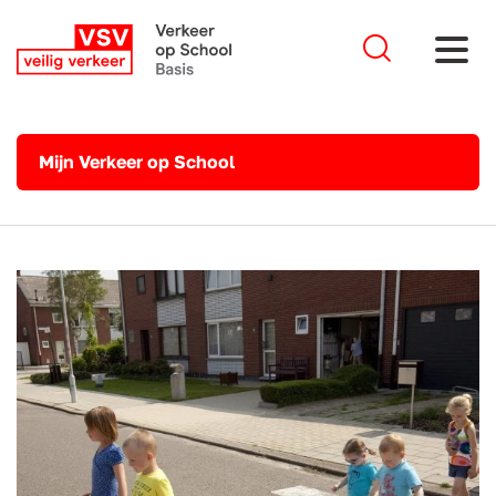
Mijn Verkeer op School