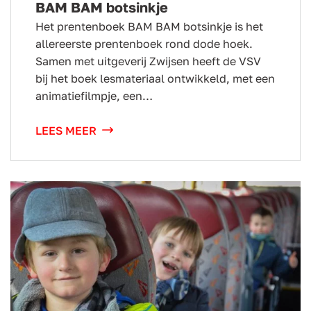
BAM BAM botsinkje
Het prentenboek BAM BAM botsinkje is het
allereerste prentenboek rond dode hoek.
Samen met uitgeverij Zwijsen heeft de VSV
bij het boek lesmateriaal ontwikkeld, met een
animatiefilmpje, een…
LEES MEER