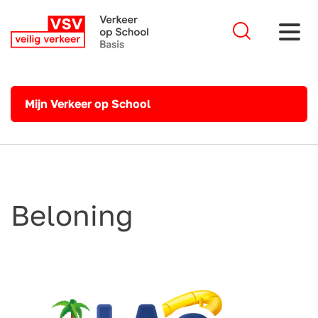
Mijn Verkeer op School
Beloning