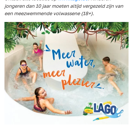
jongeren dan 10 jaar moeten altijd vergezeld zijn van
een meezwemmende volwassene (18+).