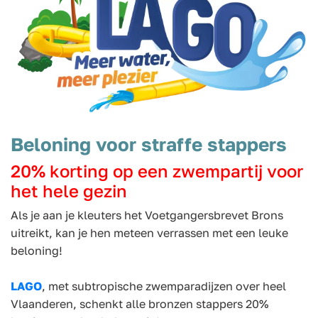
Beloning voor straffe stappers
20% korting op een zwempartij voor
het hele gezin
Als je aan je kleuters het Voetgangersbrevet Brons
uitreikt, kan je hen meteen verrassen met een leuke
beloning!
LAGO
, met subtropische zwemparadijzen over heel
Vlaanderen, schenkt alle bronzen stappers 20%