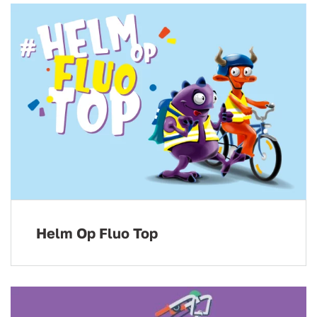
Helm Op Fluo Top