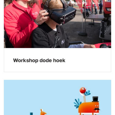
Workshop dode hoek