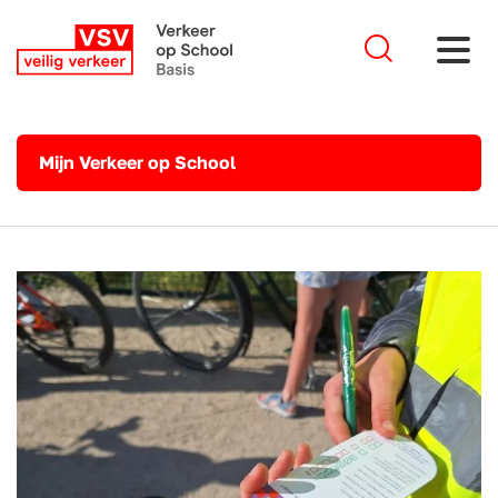
Mijn Verkeer op School