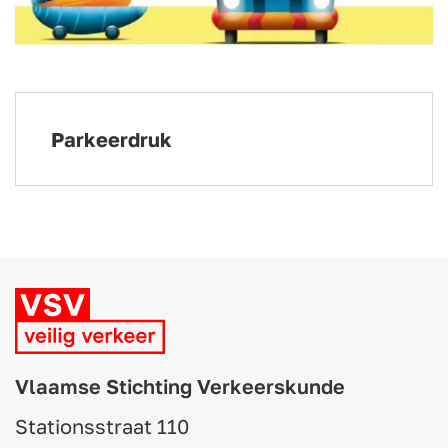
Parkeerdruk
Vlaamse Stichting Verkeerskunde
Stationsstraat 110