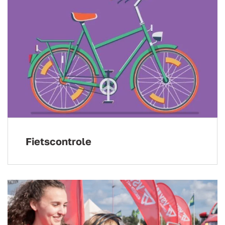
Fietscontrole