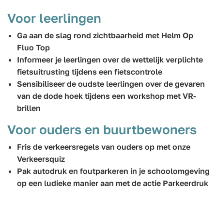
Voor leerlingen
Ga aan de slag rond zichtbaarheid met Helm Op
Fluo Top
Informeer je leerlingen over de wettelijk verplichte
fietsuitrusting tijdens een fietscontrole
Sensibiliseer de oudste leerlingen over de gevaren
van de dode hoek tijdens een workshop met VR-
brillen
Voor ouders en buurtbewoners
Fris de verkeersregels van ouders op met onze
Verkeersquiz
Pak autodruk en foutparkeren in je schoolomgeving
op een ludieke manier aan met de actie Parkeerdruk