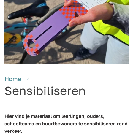
Home
Sensibiliseren
Hier vind je materiaal om leerlingen, ouders,
schoolteams en buurtbewoners te sensibiliseren rond
verkeer.