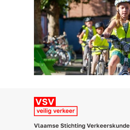
Vlaamse Stichting Verkeerskunde