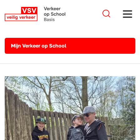
Mijn Verkeer op School