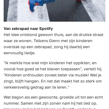
Van zebrapad naar Spotify
Het idee ontstond gewoon thuis, aan de drukke straat
waar ze wonen. Telkens Glenn met zijn kinderen
overstak op een zebrapad, zong hij daarbij een
eenvoudig liedje.
"Ik merkte hoe snel mijn kinderen het oppikten, en
vooral hoe goed ze het bleven toepassen", vertelt hij.
"Kinderen onthouden zoveel beter via muziek! Wat je
zingt, blijft hangen. En net dat maakt het zo sterk om
verkeersveilig gedrag aan te leren."
Wat begon als een gewoonte, groeide uit tot een echt
nummer. Samen met zijn zonen nam hij het lied op.