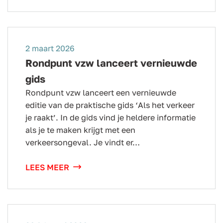
2 maart 2026
Rondpunt vzw lanceert vernieuwde
gids
Rondpunt vzw lanceert een vernieuwde
editie van de praktische gids ‘Als het verkeer
je raakt’. In de gids vind je heldere informatie
als je te maken krijgt met een
verkeersongeval. Je vindt er…
LEES MEER