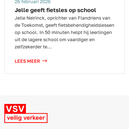
26 februari 2026
Jelle geeft fietsles op school
Jelle Neirinck, oprichter van Flandriens van
de Toekomst, geeft fietsbehendigheidslessen
op school. In 50 minuten helpt hij leerlingen
uit de lagere school om vaardiger en
zelfzekerder te…
LEES MEER