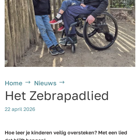
Home
Nieuws
Het Zebrapadlied
22 april 2026
Hoe leer je kinderen veilig oversteken? Met een lied