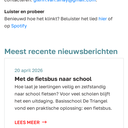
Luister en probeer
Benieuwd hoe het klinkt? Beluister het lied
hier
of
op
Spotify
Meest recente nieuwsberichten
20 april 2026
Met de fietsbus naar school
Hoe laat je leerlingen veilig en zelfstandig
naar school fietsen? Voor veel scholen blijft
het een uitdaging. Basisschool De Triangel
vond een praktische oplossing: een fietsbus.
LEES MEER