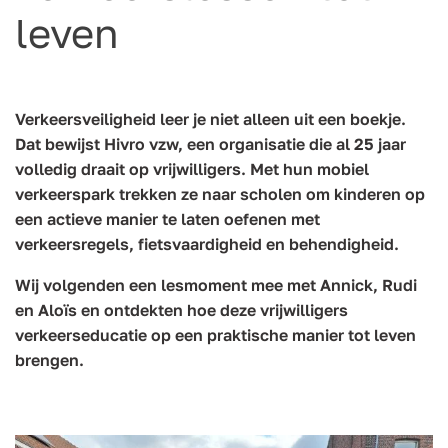
leven
Verkeersveiligheid leer je niet alleen uit een boekje.
Dat bewijst Hivro vzw, een organisatie die al 25 jaar
volledig draait op vrijwilligers. Met hun mobiel
verkeerspark trekken ze naar scholen om kinderen op
een actieve manier te laten oefenen met
verkeersregels, fietsvaardigheid en behendigheid.
Wij volgenden een lesmoment mee met Annick, Rudi
en Aloïs en ontdekten hoe deze vrijwilligers
verkeerseducatie op een praktische manier tot leven
brengen.