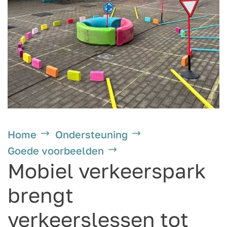
Home
Ondersteuning
Goede voorbeelden
Mobiel verkeerspark
brengt
verkeerslessen tot