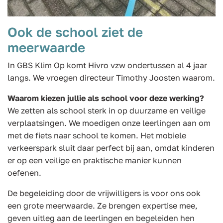
Ook de school ziet de
meerwaarde
In GBS Klim Op komt Hivro vzw ondertussen al 4 jaar
langs. We vroegen directeur Timothy Joosten waarom.
Waarom kiezen jullie als school voor deze werking?
We zetten als school sterk in op duurzame en veilige
verplaatsingen. We moedigen onze leerlingen aan om
met de fiets naar school te komen. Het mobiele
verkeerspark sluit daar perfect bij aan, omdat kinderen
er op een veilige en praktische manier kunnen
oefenen.
De begeleiding door de vrijwilligers is voor ons ook
een grote meerwaarde. Ze brengen expertise mee,
geven uitleg aan de leerlingen en begeleiden hen