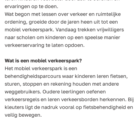
ervaringen op te doen.
Wat begon met lessen over verkeer en ruimtelijke
ordening, groeide door de jaren heen uit tot een
mobiel verkeerspark. Vandaag trekken vrijwilligers
naar scholen om kinderen op een speelse manier
verkeerservaring te laten opdoen.
Wat is een mobiel verkeerspark?
Het mobiel verkeerspark is een
behendigheidsparcours waar kinderen leren fietsen,
sturen, stoppen en rekening houden met andere
weggebruikers. Oudere leerlingen oefenen
verkeersregels en leren verkeersborden herkennen. Bij
kleuters ligt de nadruk vooral op fietsbehendigheid en
veilig bewegen.