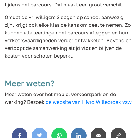
tijdens het parcours. Dat maakt een groot verschil.
Omdat de vrijwilligers 3 dagen op school aanwezig
zijn, krijgt ook elke klas de kans om deel te nemen. Zo
kunnen alle leerlingen het parcours afleggen en hun
verkeersvaardigheden verder ontwikkelen. Bovendien
verloopt de samenwerking altijd vlot en blijven de
kosten voor scholen beperkt.
Meer weten?
Meer weten over het mobiel verkeerspark en de
werking? Bezoek
de website van Hivro Willebroek vzw.