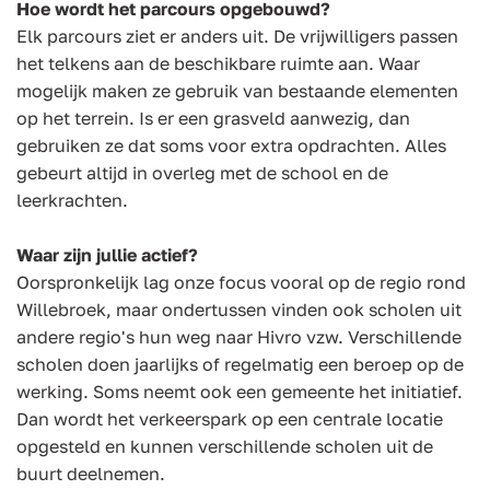
Hoe wordt het parcours opgebouwd?
Elk parcours ziet er anders uit. De vrijwilligers passen
het telkens aan de beschikbare ruimte aan. Waar
mogelijk maken ze gebruik van bestaande elementen
op het terrein. Is er een grasveld aanwezig, dan
gebruiken ze dat soms voor extra opdrachten. Alles
gebeurt altijd in overleg met de school en de
leerkrachten.
Waar zijn jullie actief?
Oorspronkelijk lag onze focus vooral op de regio rond
Willebroek, maar ondertussen vinden ook scholen uit
andere regio's hun weg naar Hivro vzw. Verschillende
scholen doen jaarlijks of regelmatig een beroep op de
werking. Soms neemt ook een gemeente het initiatief.
Dan wordt het verkeerspark op een centrale locatie
opgesteld en kunnen verschillende scholen uit de
buurt deelnemen.