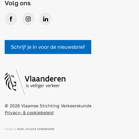
Volg ons
Facebook
Instagram
LinkedIn
Schrijf je in voor de nieuwsbrief
© 2026 Vlaamse Stichting Verkeerskunde
Privacy- & cookiebeleid