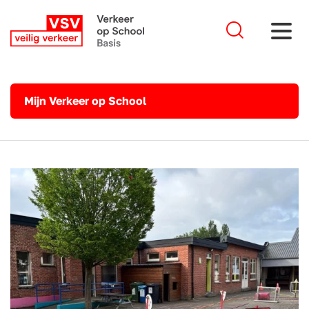
Mijn Verkeer op School