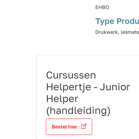
EHBO
Type Produ
Drukwerk, lesmate
Cursussen
Helpertje - Junior
Helper
(handleiding)
Bestel hier