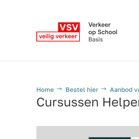
Home
Bestel hier
Aanbod v
Cursussen Helper