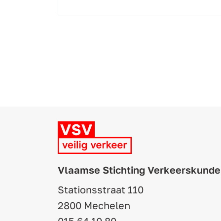
Vlaamse Stichting Verkeerskunde
Stationsstraat 110
2800 Mechelen