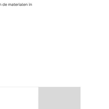
n de materialen in