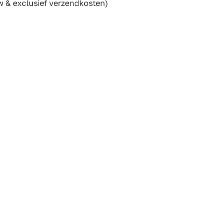
btw & exclusief verzendkosten)