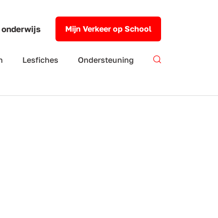
 onderwijs
Mijn Verkeer op School
n
Lesfiches
Ondersteuning