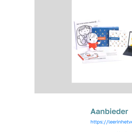
Aanbieder
https://leerinhet