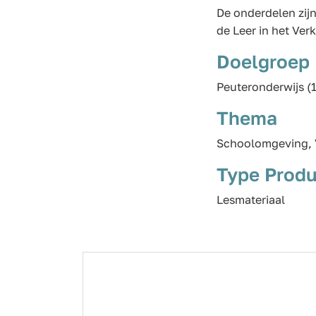
De onderdelen zijn
de Leer in het Ver
Doelgroep
Peuteronderwijs (1
Thema
Schoolomgeving, 
Type Produ
Lesmateriaal