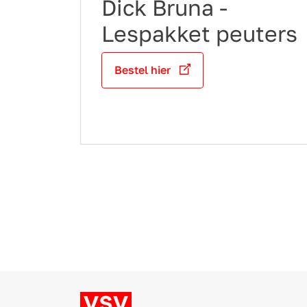
Dick Bruna -
Lespakket peuters
Bestel hier