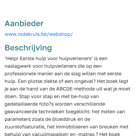
Aanbieder
www.rodekruis.be/webshop/
Beschrijving
‘Help! Eerste hulp voor hulpverleners’ is een
naslagwerk voor hulpverleners die op een
professionele manier aan de slag willen met eerste
hulp. Een plotse ziekte of een ongeval? Het boek legt
je aan de hand van de ABCDE-methode uit wat je moet
doen. Stap voor stap en met be-hulp van
gedetailleerde foto?s worden verschillende
geavanceerde technieken toegelicht: het meten van
parameters zoals de bloeddruk en de
zuurstofsaturatie, het immobiliseren van breuken met
behulp van vacuümspalken en -matras ? Het boek