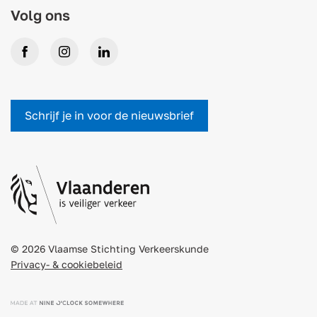
Volg ons
Facebook
Instagram
LinkedIn
Schrijf je in voor de nieuwsbrief
© 2026 Vlaamse Stichting Verkeerskunde
Privacy- & cookiebeleid