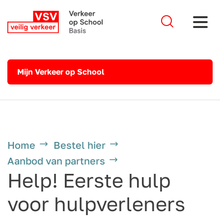
Mijn Verkeer op School
Home
Bestel hier
Aanbod van partners
Help! Eerste hulp
voor hulpverleners