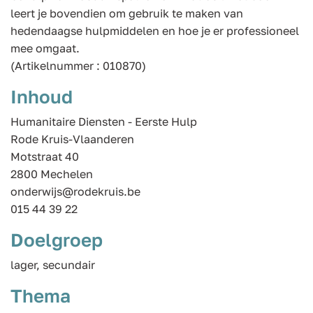
leert je bovendien om gebruik te maken van
hedendaagse hulpmiddelen en hoe je er professioneel
mee omgaat.
(Artikelnummer : 010870)
Inhoud
Humanitaire Diensten - Eerste Hulp
Rode Kruis-Vlaanderen
Motstraat 40
2800 Mechelen
onderwijs@rodekruis.be
015 44 39 22
Doelgroep
lager, secundair
Thema