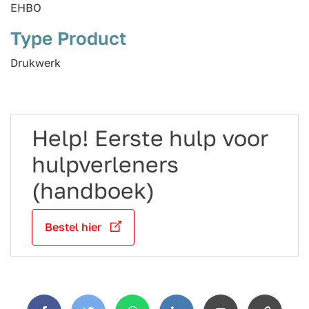
EHBO
Type Product
Drukwerk
Help! Eerste hulp voor
hulpverleners
(handboek)
Bestel hier