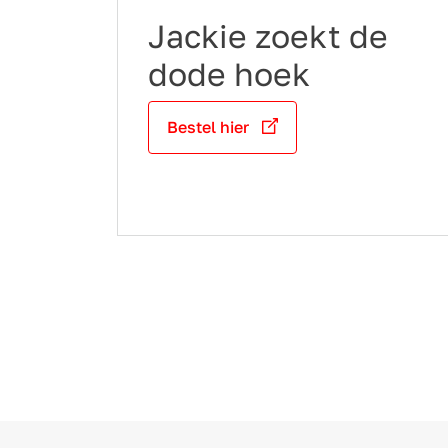
Jackie zoekt de
dode hoek
Bestel hier