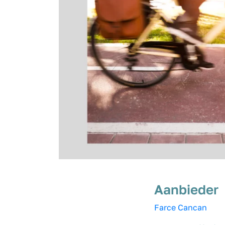
Aanbieder
Farce Cancan