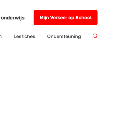
 onderwijs
Mijn Verkeer op School
n
Lesfiches
Ondersteuning