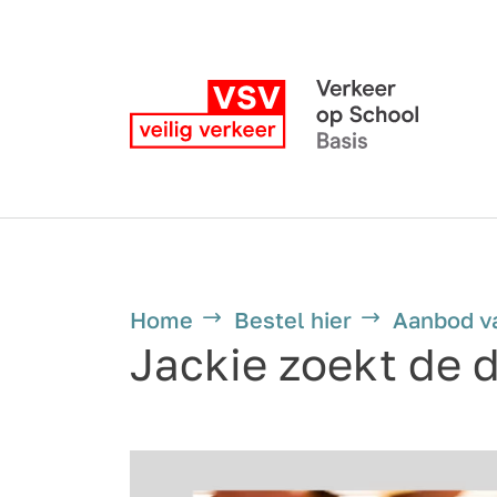
Home
Bestel hier
Aanbod v
Jackie zoekt de 