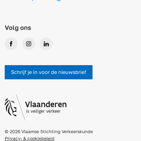
Volg ons
Facebook
Instagram
LinkedIn
Schrijf je in voor de nieuwsbrief
© 2026 Vlaamse Stichting Verkeerskunde
Privacy- & cookiebeleid