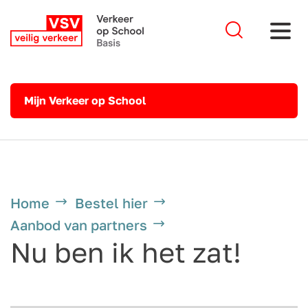
Mijn Verkeer op School
Home
Bestel hier
Aanbod van partners
Nu ben ik het zat!