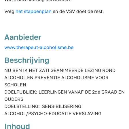
Volg
het stappenplan
en de VSV doet de rest.
Aanbieder
www.therapeut-alcoholisme.be
Beschrijving
NU BEN IK HET ZAT! GEANIMEERDE LEZING ROND
ALCOHOL EN PREVENTIE ALCOHOLISME VOOR
SCHOLEN
DOELPUBLIEK: LEERLINGEN VANAF DE 2de GRAAD EN
OUDERS
DOELSTELLING: SENSIBILISERING
ALCOHOL/PSYCHO-EDUCATIE VERSLAVING
Inhoud