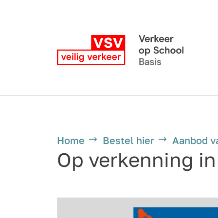
Home
Bestel hier
Aanbod v
Op verkenning in 