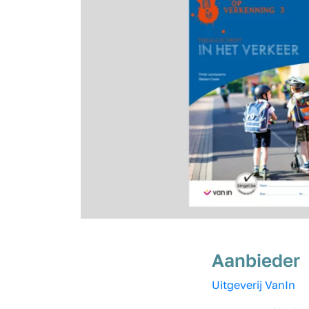
Aanbieder
Uitgeverij VanIn