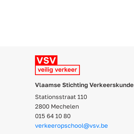
Vlaamse Stichting Verkeerskunde
Stationsstraat 110
2800 Mechelen
015 64 10 80
verkeeropschool@vsv.be