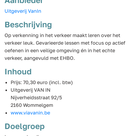
Uitgeverij VanIn
Beschrijving
Op verkenning in het verkeer maakt leren over het
verkeer leuk. Gevarieerde lessen met focus op actief
oefenen in een veilige omgeving én in het echte
verkeer, aangevuld met EHBO.
Inhoud
Prijs: 70,30 euro (incl. btw)
Uitgeverij VAN IN
Nijverheidsstraat 92/5
2160 Wommelgem
www.viavanin.be
Doelgroep