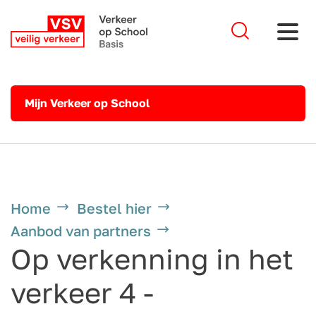
Mijn Verkeer op School
Home
Bestel hier
Aanbod van partners
Op verkenning in het
verkeer 4 -