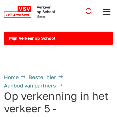
Mijn Verkeer op School
Home
Bestel hier
Aanbod van partners
Op verkenning in het
verkeer 5 -