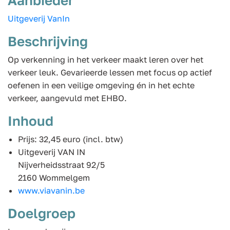
Uitgeverij VanIn
Beschrijving
Op verkenning in het verkeer maakt leren over het
verkeer leuk. Gevarieerde lessen met focus op actief
oefenen in een veilige omgeving én in het echte
verkeer, aangevuld met EHBO.
Inhoud
Prijs: 32,45 euro (incl. btw)
Uitgeverij VAN IN
Nijverheidsstraat 92/5
2160 Wommelgem
www.viavanin.be
Doelgroep