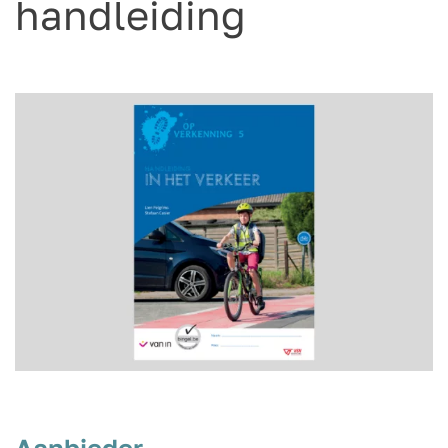
handleiding
Aanbieder