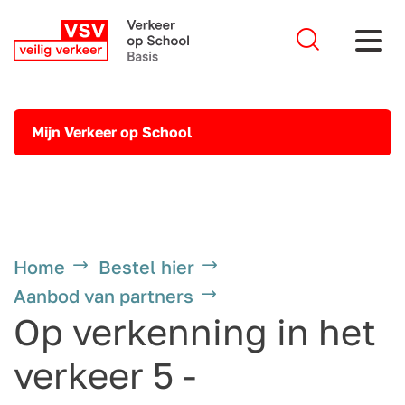
Mijn Verkeer op School
Home
Bestel hier
Aanbod van partners
Op verkenning in het
verkeer 5 -