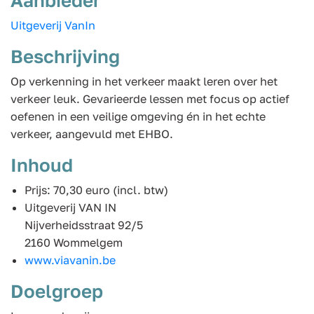
Uitgeverij VanIn
Beschrijving
Op verkenning in het verkeer maakt leren over het
verkeer leuk. Gevarieerde lessen met focus op actief
oefenen in een veilige omgeving én in het echte
verkeer, aangevuld met EHBO.
Inhoud
Prijs: 70,30 euro (incl. btw)
Uitgeverij VAN IN
Nijverheidsstraat 92/5
2160 Wommelgem
www.viavanin.be
Doelgroep