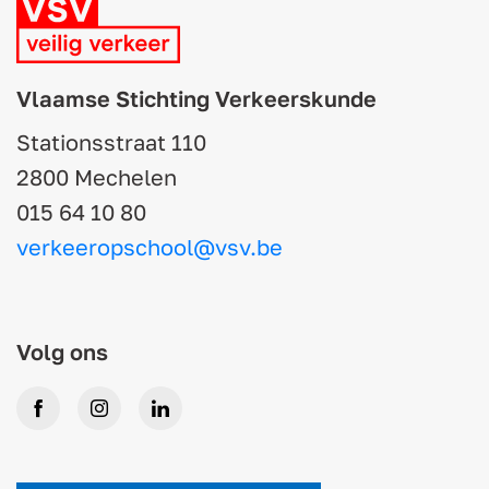
Vlaamse Stichting Verkeerskunde
Stationsstraat 110
2800 Mechelen
015 64 10 80
verkeeropschool@vsv.be
Volg ons
Facebook
Instagram
LinkedIn