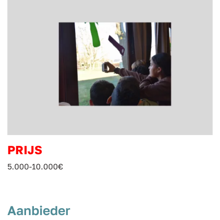
PRIJS
5.000-10.000€
Aanbieder