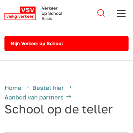
Mijn Verkeer op School
Home
Bestel hier
Aanbod van partners
School op de teller