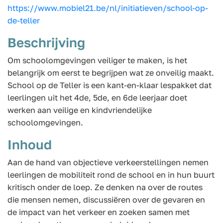
https://www.mobiel21.be/nl/initiatieven/school-op-
de-teller
Beschrijving
Om schoolomgevingen veiliger te maken, is het
belangrijk om eerst te begrijpen wat ze onveilig maakt.
School op de Teller is een kant-en-klaar lespakket dat
leerlingen uit het 4de, 5de, en 6de leerjaar doet
werken aan veilige en kindvriendelijke
schoolomgevingen.
Inhoud
Aan de hand van objectieve verkeerstellingen nemen
leerlingen de mobiliteit rond de school en in hun buurt
kritisch onder de loep. Ze denken na over de routes
die mensen nemen, discussiëren over de gevaren en
de impact van het verkeer en zoeken samen met