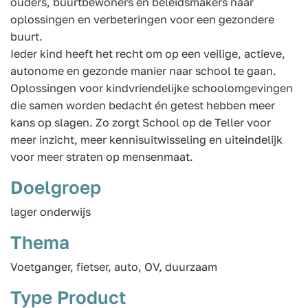
ouders, buurtbewoners en beleidsmakers naar
oplossingen en verbeteringen voor een gezondere
buurt.
Ieder kind heeft het recht om op een veilige, actieve,
autonome en gezonde manier naar school te gaan.
Oplossingen voor kindvriendelijke schoolomgevingen
die samen worden bedacht én getest hebben meer
kans op slagen. Zo zorgt School op de Teller voor
meer inzicht, meer kennisuitwisseling en uiteindelijk
voor meer straten op mensenmaat.
Doelgroep
lager onderwijs
Thema
Voetganger, fietser, auto, OV, duurzaam
Type Product