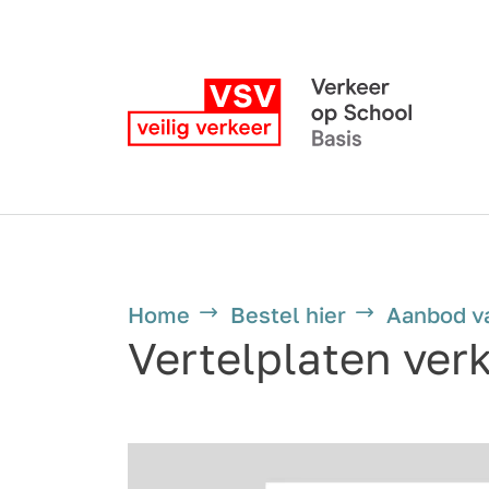
Home
Bestel hier
Aanbod v
Vertelplaten ver