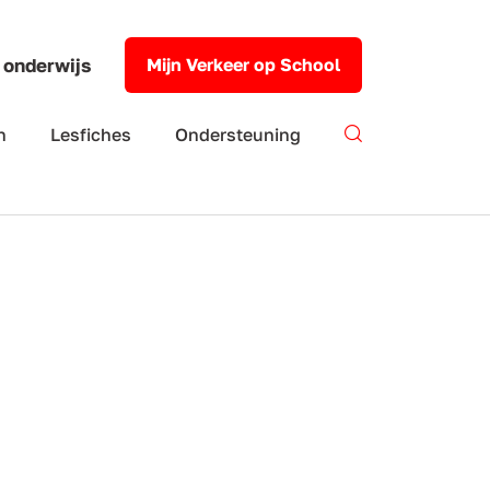
 onderwijs
Mijn Verkeer op School
n
Lesfiches
Ondersteuning