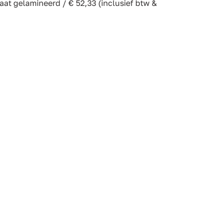
aat gelamineerd / € 52,33 (inclusief btw &