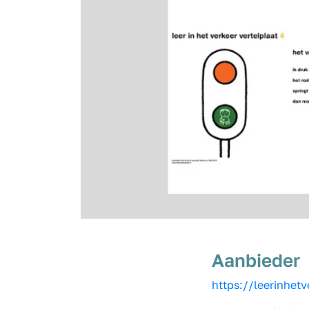
Aanbieder
https://leerinhetv