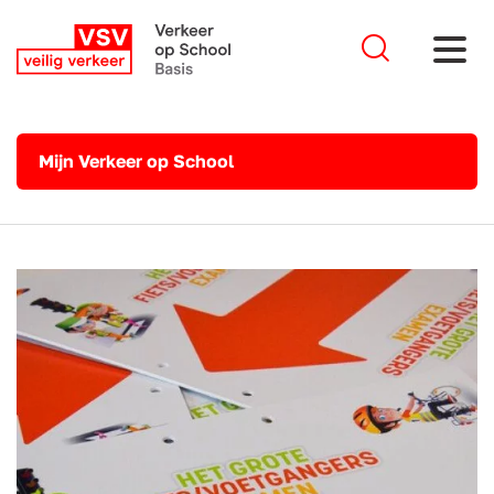
Mijn Verkeer op School