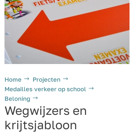
Home
Projecten
Medailles verkeer op school
Beloning
Wegwijzers en
krijtsjabloon