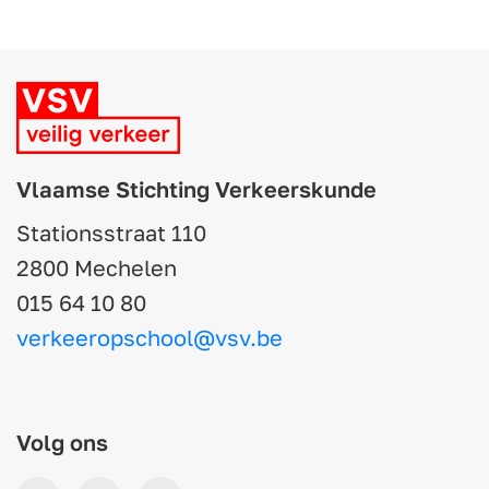
Vlaamse Stichting Verkeerskunde
Stationsstraat 110
2800 Mechelen
015 64 10 80
verkeeropschool@vsv.be
Volg ons