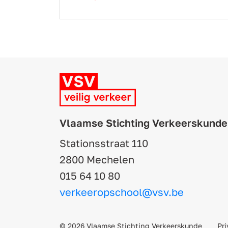
Vlaamse Stichting Verkeerskunde
Stationsstraat 110
2800 Mechelen
015 64 10 80
verkeeropschool@vsv.be
© 2026 Vlaamse Stichting Verkeerskunde
Pri