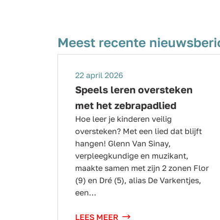
Meest recente nieuwsberi
22 april 2026
Speels leren oversteken
met het zebrapadlied
Hoe leer je kinderen veilig
oversteken? Met een lied dat blijft
hangen! Glenn Van Sinay,
verpleegkundige en muzikant,
maakte samen met zijn 2 zonen Flor
(9) en Dré (5), alias De Varkentjes,
een…
LEES MEER