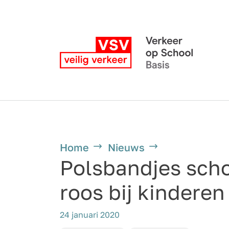
Home
Nieuws
Polsbandjes scho
roos bij kinderen
24 januari 2020