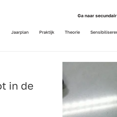
Ga naar secundair
Jaarplan
Praktijk
Theorie
Sensibilisere
t in de