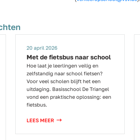
chten
20 april 2026
Met de fietsbus naar school
Hoe laat je leerlingen veilig en
zelfstandig naar school fietsen?
Voor veel scholen blijft het een
uitdaging. Basisschool De Triangel
vond een praktische oplossing: een
fietsbus.
LEES MEER