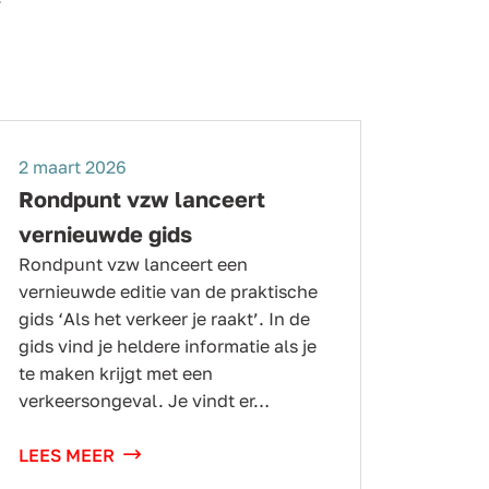
2 maart 2026
Rondpunt vzw lanceert
vernieuwde gids
Rondpunt vzw lanceert een
vernieuwde editie van de praktische
gids ‘Als het verkeer je raakt’. In de
gids vind je heldere informatie als je
te maken krijgt met een
verkeersongeval. Je vindt er…
LEES MEER