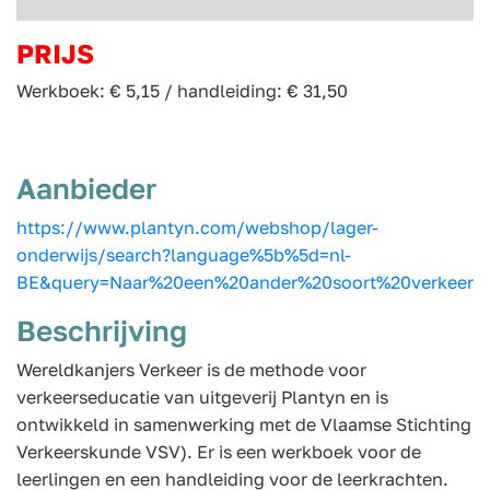
PRIJS
Werkboek: € 5,15 / handleiding: € 31,50
Aanbieder
https://www.plantyn.com/webshop/lager-
onderwijs/search?language%5b%5d=nl-
BE&query=Naar%20een%20ander%20soort%20verkeer
Beschrijving
Wereldkanjers Verkeer is de methode voor
verkeerseducatie van uitgeverij Plantyn en is
ontwikkeld in samenwerking met de Vlaamse Stichting
Verkeerskunde VSV). Er is een werkboek voor de
leerlingen en een handleiding voor de leerkrachten.