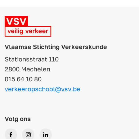
Vlaamse Stichting Verkeerskunde
Stationsstraat 110
2800 Mechelen
015 64 10 80
verkeeropschool@vsv.be
Volg ons
Facebook
Instagram
LinkedIn