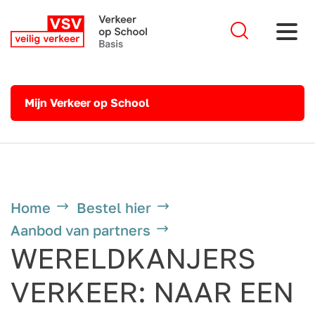
Mijn Verkeer op School
Home
Bestel hier
Aanbod van partners
WERELDKANJERS
VERKEER: NAAR EEN