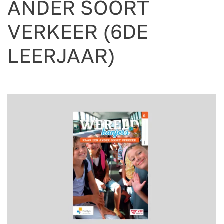
ANDER SOORT
VERKEER (6DE
LEERJAAR)