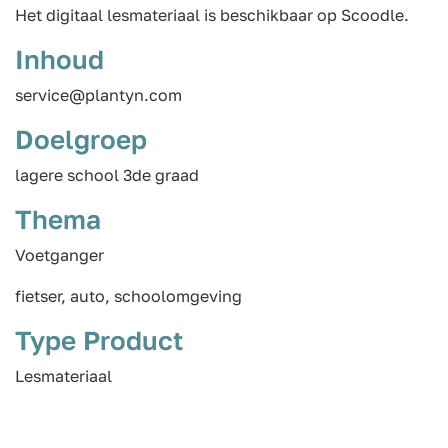
Het digitaal lesmateriaal is beschikbaar op Scoodle.
Inhoud
service@plantyn.com
Doelgroep
lagere school 3de graad
Thema
Voetganger
fietser, auto, schoolomgeving
Type Product
Lesmateriaal