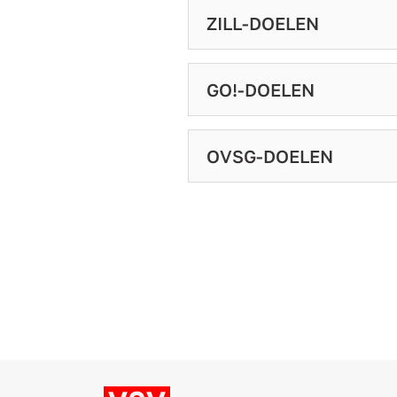
ZILL-DOELEN
GO!-DOELEN
OVSG-DOELEN