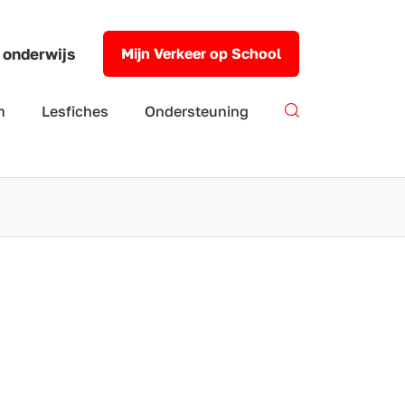
 onderwijs
Mijn Verkeer op School
n
Lesfiches
Ondersteuning