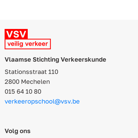
Vlaamse Stichting Verkeerskunde
Stationsstraat 110
2800 Mechelen
015 64 10 80
verkeeropschool@vsv.be
Volg ons