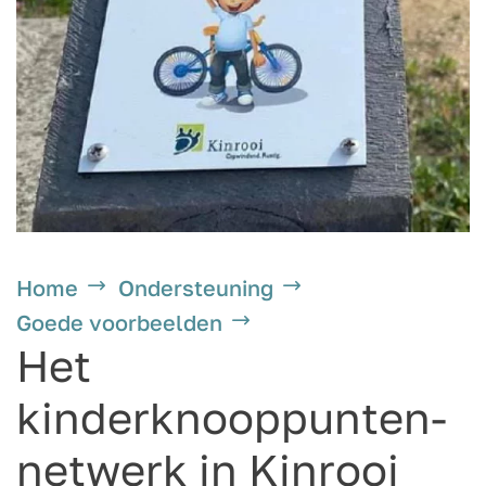
Home
Ondersteuning
Goede voorbeelden
Het
kinderknooppunten-
netwerk in Kinrooi