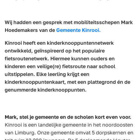
Wij hadden een gesprek met mobiliteitsschepen Mark
Hoedemakers van de
Gemeente Kinrooi.
Kinrooi heeft een kinderknooppuntennetwerk
ontwikkeld, geïnspireerd op het populaire
fietsroutenetwerk. Hiermee kunnen ouders en
kinderen een veilige(re) fietsroute naar school
uitstippelen. Elke leerling krijgt een
kinderknooppuntenkaart, met een plattegrond én de
genummerde kinderknooppunten.
Mark, stel je gemeente en de scholen kort even voor.
Kinrooi is een landelijke gemeente in het noordoosten
van Limburg. Onze gemeente omvat 5 dorpskernen en