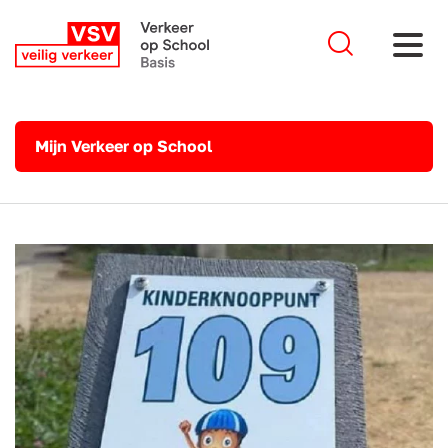
Mijn Verkeer op School